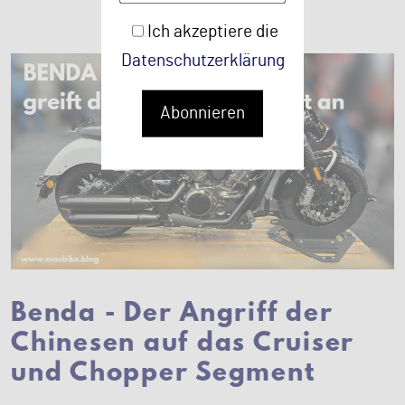
Ich akzeptiere die
Datenschutzerklärung
Abonnieren
Benda - Der Angriff der
Chinesen auf das Cruiser
und Chopper Segment