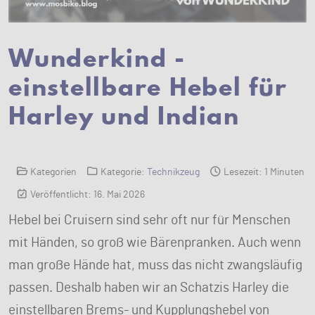
Wunderkind -
einstellbare Hebel für
Harley und Indian
Kategorien
Kategorie:
Technikzeug
Lesezeit: 1 Minuten
Veröffentlicht: 16. Mai 2026
Hebel bei Cruisern sind sehr oft nur für Menschen
mit Händen, so groß wie Bärenpranken. Auch wenn
man große Hände hat, muss das nicht zwangsläufig
passen. Deshalb haben wir an Schatzis Harley die
einstellbaren Brems- und Kupplungshebel von