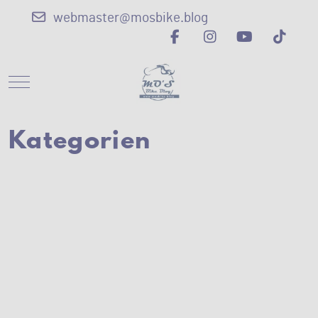
webmaster@mosbike.blog
Mobile Menu Toggle
Kategorien