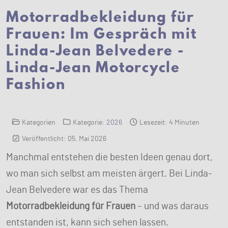
Motorradbekleidung für
Frauen: Im Gespräch mit
Linda-Jean Belvedere -
Linda-Jean Motorcycle
Fashion
Kategorien
Kategorie:
2026
Lesezeit: 4 Minuten
Veröffentlicht: 05. Mai 2026
Manchmal entstehen die besten Ideen genau dort,
wo man sich selbst am meisten ärgert. Bei Linda-
Jean Belvedere war es das Thema
Motorradbekleidung für Frauen
– und was daraus
entstanden ist, kann sich sehen lassen.