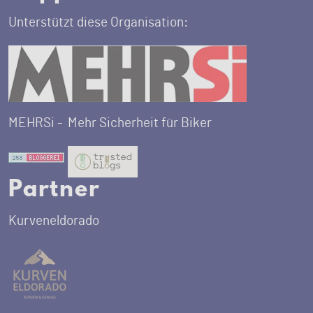
Unterstützt diese Organisation:
MEHRSi -
Mehr Sicherheit für Biker
Partner
Kurveneldorado