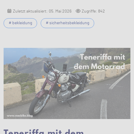
Zuletzt aktualisiert: 05. Mai 2026
Zugriffe: 842
# bekleidung
# sicherheitsbekleidung