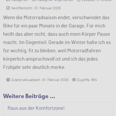
Veröffentlicht: 01. Februar 2026
Wenn die Motorradsaison endet, verschwindet das
Bike für ein paar Monate in der Garage. Für mich
heißt das aber nicht, dass auch mein Körper Pause
macht. Im Gegenteil: Gerade im Winter halte ich es
für wichtig, fit zu bleiben, weil Motorradfahren
körperlich anspruchsvoll ist und ich das jedes
Frühjahr sehr deutlich merke.
Zuletzt aktualisiert: 01. Februar 2026
Zugriffe: 854
Weitere Beiträge …
Raus aus der Komfortzone!