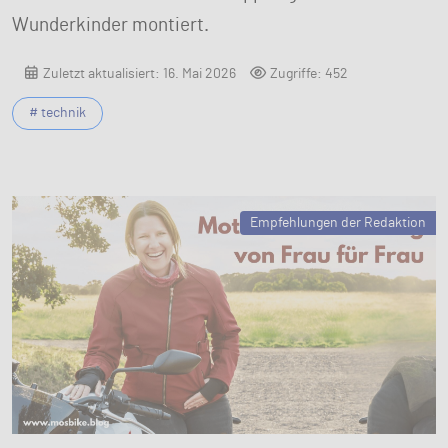
Wunderkinder montiert.
Zuletzt aktualisiert: 16. Mai 2026
Zugriffe: 452
# technik
Empfehlungen der Redaktion