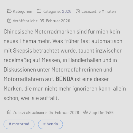
Kategorien
Kategorie:
2026
Lesezeit: 5 Minuten
Veröffentlicht: 05. Februar 2026
Chinesische Motorradmarken sind für mich kein
neues Thema mehr. Was früher fast automatisch
mit Skepsis betrachtet wurde, taucht inzwischen
regelmäßig auf Messen, in Händlerhallen und in
Diskussionen unter Motorradfahrerinnen und
Motorradfahrern auf.
BENDA
ist eine dieser
Marken, die man nicht mehr ignorieren kann, allein
schon, weil sie auffällt.
Zuletzt aktualisiert: 05. Februar 2026
Zugriffe: 1486
# motorrad
# benda