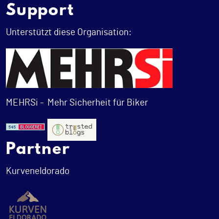
Support
Unterstützt diese Organisation:
MEHRSi -
Mehr Sicherheit für Biker
Partner
Kurveneldorado