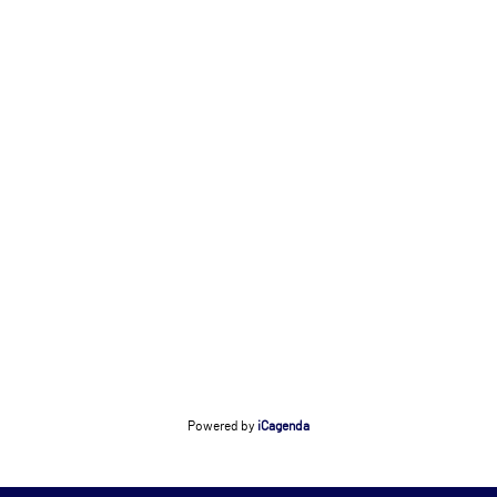
Powered by
iCagenda