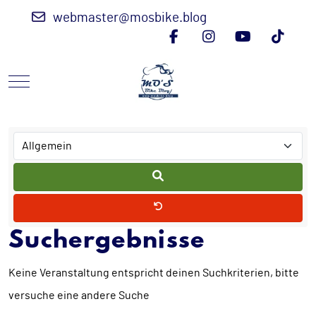
webmaster@mosbike.blog
Mobile Menu Toggle
Suchergebnisse
Keine Veranstaltung entspricht deinen Suchkriterien, bitte
versuche eine andere Suche