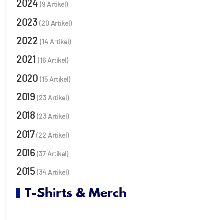
2024
(9 Artikel)
2023
(20 Artikel)
2022
(14 Artikel)
2021
(16 Artikel)
2020
(15 Artikel)
2019
(23 Artikel)
2018
(23 Artikel)
2017
(22 Artikel)
2016
(37 Artikel)
2015
(34 Artikel)
T-Shirts & Merch