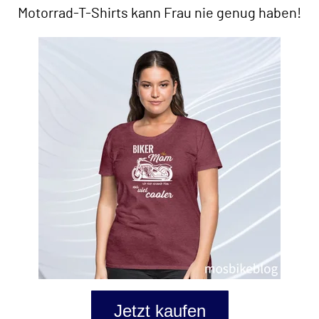
Motorrad-T-Shirts kann Frau nie genug haben!
Jetzt kaufen