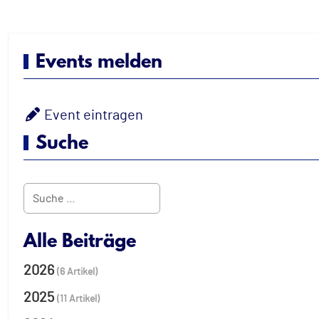
Events melden
Event eintragen
Suche
Suchen
Alle Beiträge
2026
(6 Artikel)
2025
(11 Artikel)