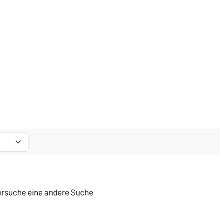
versuche eine andere Suche