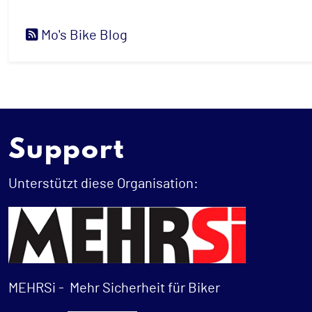
Mo's Bike Blog
Support
Unterstützt diese Organisation:
MEHRSi -
Mehr Sicherheit für Biker