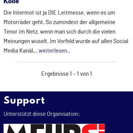
Kölle
Die Intermot ist ja DIE Leitmesse, wenn es um
Motorräder geht. So zumindest der allgemeine
Tenor im Netz, wenn man sich durch die vielen
Meinungen wuselt. Im Vorfeld wurde auf allen Social
Media Kanäl
...
weiterlesen..
Ergebnisse 1 – 1 von 1
Support
Unterstützt diese Organisation: