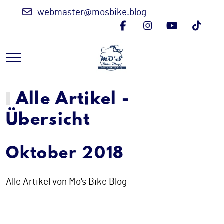
webmaster@mosbike.blog
Mobile Menu Toggle
Alle Artikel -
Übersicht
Oktober 2018
Alle Artikel von Mo's Bike Blog