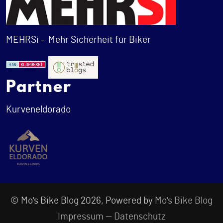
MEHRSi -
Mehr Sicherheit für Biker
Partner
Kurveneldorado
© Mo's Bike Blog 2026, Powered by
Mo's Bike Blog
Impressum
—
Datenschutz