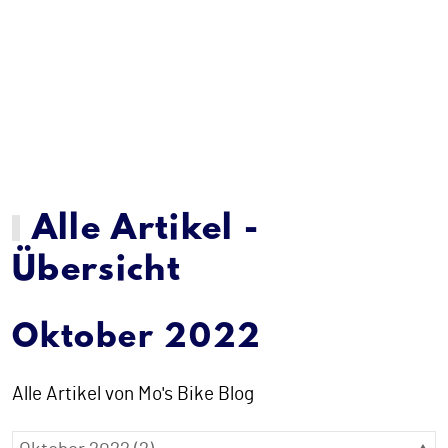
Alle Artikel -
Übersicht
Oktober 2022
Alle Artikel von Mo's Bike Blog