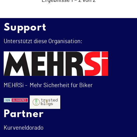
Ergebnisse 1 – 2 von 2
Support
Unterstützt diese Organisation:
MEHRSi -
Mehr Sicherheit für Biker
Partner
Kurveneldorado