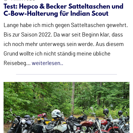
Test: Hepco & Becker Satteltaschen und
C-Bow-Halterung für Indian Scout
Lange habe ich mich gegen Satteltaschen gewehrt.
Bis zur Saison 2022. Da war seit Beginn klar, dass
ich noch mehr unterwegs sein werde. Aus diesem
Grund wollte ich nicht ständig meine übliche
Reisebeg
...
weiterlesen..