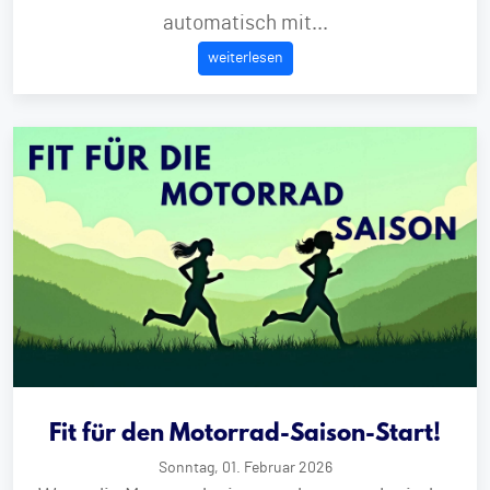
automatisch mit...
weiterlesen
Fit für den Motorrad-Saison-Start!
Sonntag, 01. Februar 2026