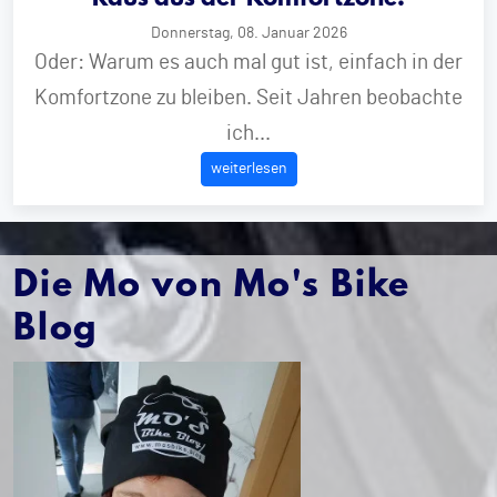
Donnerstag, 08. Januar 2026
Oder: Warum es auch mal gut ist, einfach in der
Komfortzone zu bleiben. Seit Jahren beobachte
ich...
weiterlesen
Die Mo von Mo's Bike
Blog