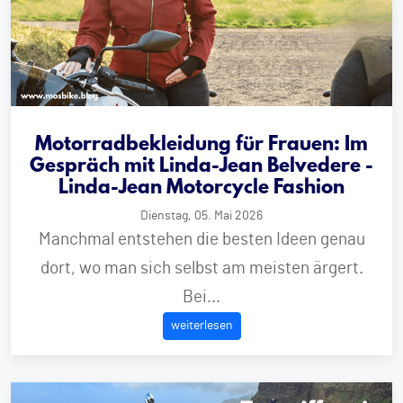
Motorradbekleidung für Frauen: Im
Gespräch mit Linda-Jean Belvedere -
Linda-Jean Motorcycle Fashion
Dienstag, 05. Mai 2026
Manchmal entstehen die besten Ideen genau
dort, wo man sich selbst am meisten ärgert.
Bei...
weiterlesen