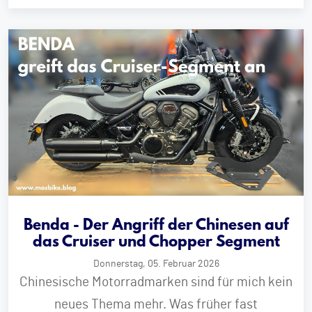
Benda - Der Angriff der Chinesen auf
das Cruiser und Chopper Segment
Donnerstag, 05. Februar 2026
Chinesische Motorradmarken sind für mich kein
neues Thema mehr. Was früher fast