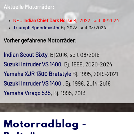
Aktuelle Motorräder:
NEU
Indian Chief Dark Horse
Bj. 2022, seit 09/2024
Triumph Speedmaster
Bj. 2023, seit 03/2024
Vorher gefahrene Motorräder:
Indian Scout Sixty
,
Bj 2016, seit 08/2016
Suzuki Intruder VS 1400
, Bj. 1999, 2020-2024
Yamaha XJR 1300 Bratstyle
Bj. 1995, 2019-2021
Suzuki Intruder VS 1400
,
Bj. 1996, 2014-2016
Yamaha Virago 535
,
Bj. 1995, 2013
Motorradblog -