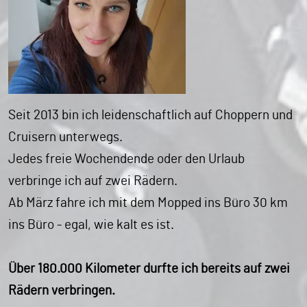
Seit 2013 bin ich leidenschaftlich auf Choppern und
Cruisern unterwegs.
Jedes freie Wochendende oder den Urlaub
verbringe ich auf zwei Rädern.
Ab März fahre ich mit dem Mopped ins Büro 30 km
ins Büro - egal, wie kalt es ist.
Über 180.000 Kilometer durfte ich bereits auf zwei
Rädern verbringen.