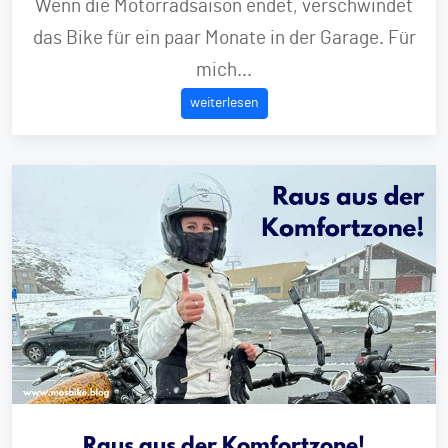
Wenn die Motorradsaison endet, verschwindet
das Bike für ein paar Monate in der Garage. Für
mich...
weiterlesen
Raus aus der Komfortzone!