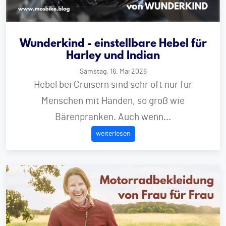
Wunderkind - einstellbare Hebel für
Harley und Indian
Samstag, 16. Mai 2026
Hebel bei Cruisern sind sehr oft nur für
Menschen mit Händen, so groß wie
Bärenpranken. Auch wenn...
weiterlesen