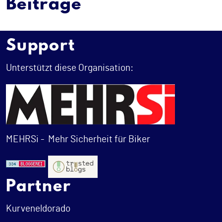
Beiträge
Support
Unterstützt diese Organisation:
MEHRSi -
Mehr Sicherheit für Biker
Partner
Kurveneldorado