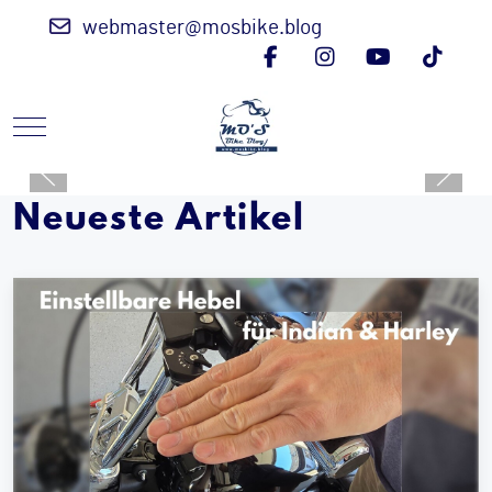
webmaster@mosbike.blog
Mobile Menu Toggle
Neueste Artikel