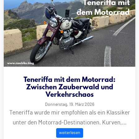
Teneriffa mit dem Motorrad:
Zwischen Zauberwald und
Verkehrschaos
Donnerstag, 19. März 2026
Teneriffa wurde mir empfohlen als ein Klassiker
unter den Motorrad-Destinationen. Kurven,...
weiterlesen