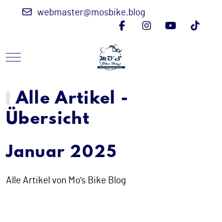
webmaster@mosbike.blog
Mobile Menu Toggle
Alle Artikel -
Übersicht
Januar 2025
Alle Artikel von Mo's Bike Blog