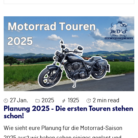
27 Jan.
2025
1925
2 min read
Planung 2025 - Die ersten Touren stehen
schon!
Wie sieht eure Planung für die Motorrad-Saison