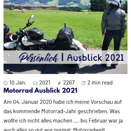
10 Jan.
2021
2267
2 min read
Motorrad Ausblick 2021
Am 04. Januar 2020 habe ich meine Vorschau auf
das kommende Motorrad-Jahr geschrieben. Was
wollte ich nicht alles machen .... bis Februar war ja
auch alles so gut wie normal. Motorradwelt