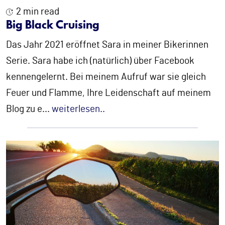
2 min read
Big Black Cruising
Das Jahr 2021 eröffnet Sara in meiner Bikerinnen
Serie. Sara habe ich (natürlich) über Facebook
kennengelernt. Bei meinem Aufruf war sie gleich
Feuer und Flamme, Ihre Leidenschaft auf meinem
Blog zu e
...
weiterlesen..