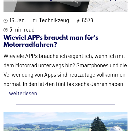
16 Jan.
Technikzeug
6578
3 min read
Wieviel APPs braucht man für's
Motorradfahren?
Wieviele APPs brauche ich eigentlich, wenn ich mit
dem Motorrad unterwegs bin? Smartphones und die
Verwendung von Apps sind heutzutage vollkommen
normal. In den letzten fünf bis sechs Jahren haben
...
weiterlesen..