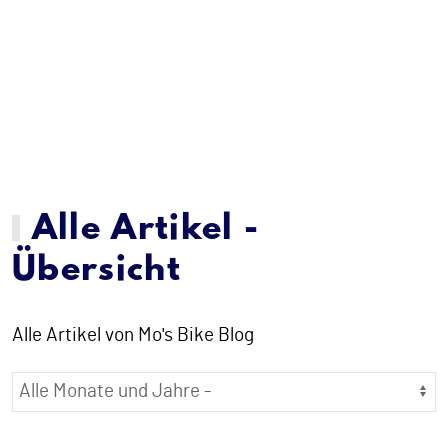
Alle Artikel -
Übersicht
Alle Artikel von Mo's Bike Blog