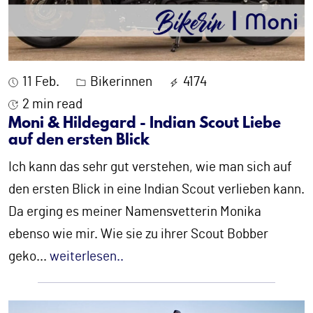
11 Feb.
Bikerinnen
4174
2 min read
Moni & Hildegard - Indian Scout Liebe
auf den ersten Blick
Ich kann das sehr gut verstehen, wie man sich auf
den ersten Blick in eine Indian Scout verlieben kann.
Da erging es meiner Namensvetterin Monika
ebenso wie mir. Wie sie zu ihrer Scout Bobber
geko
...
weiterlesen..