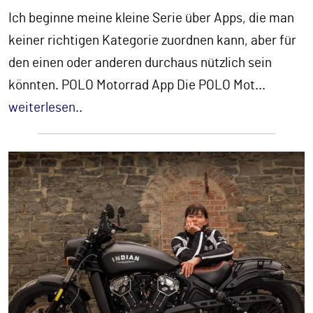
Ich beginne meine kleine Serie über Apps, die man
keiner richtigen Kategorie zuordnen kann, aber für
den einen oder anderen durchaus nützlich sein
könnten. POLO Motorrad App Die POLO Mot
...
weiterlesen..