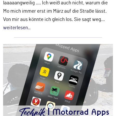
laaaaangweilig .... Ich weiß auch nicht, warum die
Mo mich immer erst im März auf die Straße lässt.
Von mir aus könnte ich gleich los. Sie sagt weg
...
weiterlesen..