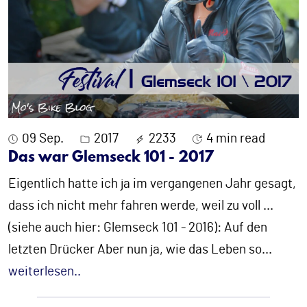
09 Sep.
2017
2233
4 min read
Das war Glemseck 101 - 2017
Eigentlich hatte ich ja im vergangenen Jahr gesagt,
dass ich nicht mehr fahren werde, weil zu voll ...
(siehe auch hier: Glemseck 101 - 2016): Auf den
letzten Drücker Aber nun ja, wie das Leben so
...
weiterlesen..