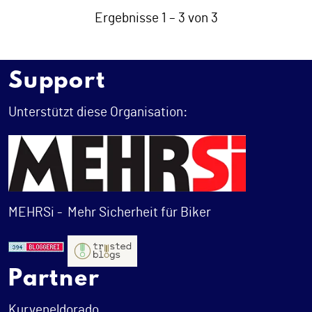
Ergebnisse 1 – 3 von 3
Support
Unterstützt diese Organisation:
MEHRSi -
Mehr Sicherheit für Biker
Partner
Kurveneldorado