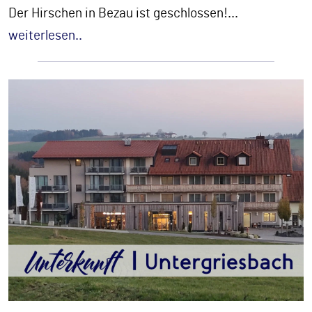
Der Hirschen in Bezau ist geschlossen!
...
weiterlesen..