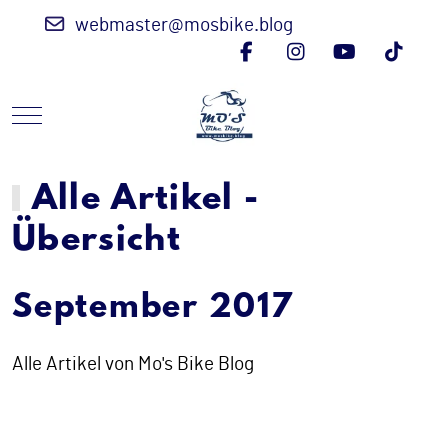
webmaster@mosbike.blog
Mobile Menu Toggle
Alle Artikel -
Übersicht
September 2017
Alle Artikel von Mo's Bike Blog