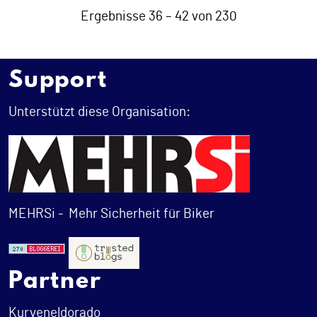
Ergebnisse 36 – 42 von 230
Support
Unterstützt diese Organisation:
MEHRSi -
Mehr Sicherheit für Biker
Partner
Kurveneldorado