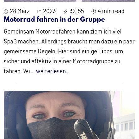
28 März
2023
32155
4 min read
Motorrad fahren in der Gruppe
Gemeinsam Motorradfahren kann ziemlich viel
Spaß machen. Allerdings braucht man dazu ein paar
gemeinsame Regeln. Hier sind einige Tipps, um
sicher und effektiv in einer Motorradgruppe zu
fahren. Wi
...
weiterlesen..