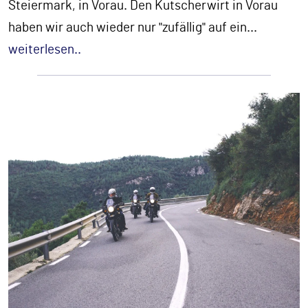
Steiermark, in Vorau. Den Kutscherwirt in Vorau
haben wir auch wieder nur "zufällig" auf ein
...
weiterlesen..