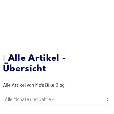
Alle Artikel -
Übersicht
Alle Artikel von Mo's Bike Blog