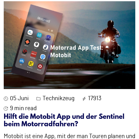
05 Juni
Technikzeug
17913
9 min read
Hilft die Motobit App und der Sentinel
beim Motorradfahren?
Motobit ist eine App, mit der man Touren planen und