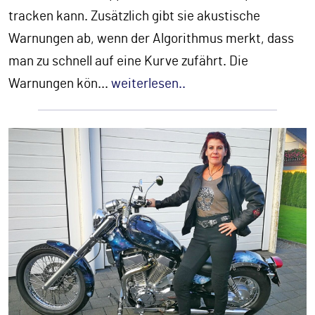
tracken kann. Zusätzlich gibt sie akustische
Warnungen ab, wenn der Algorithmus merkt, dass
man zu schnell auf eine Kurve zufährt. Die
Warnungen kön
...
weiterlesen..