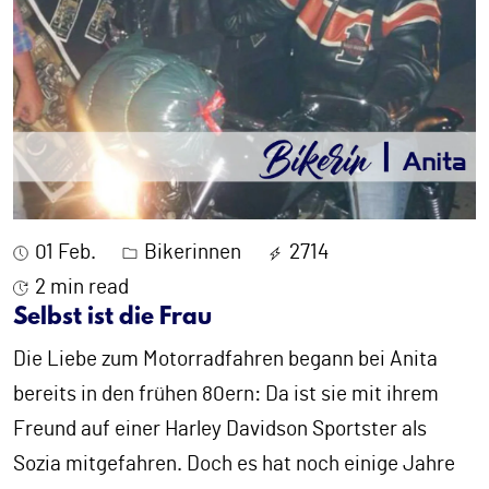
01 Feb.
Bikerinnen
2714
2 min read
Selbst ist die Frau
Die Liebe zum Motorradfahren begann bei Anita
bereits in den frühen 80ern: Da ist sie mit ihrem
Freund auf einer Harley Davidson Sportster als
Sozia mitgefahren. Doch es hat noch einige Jahre