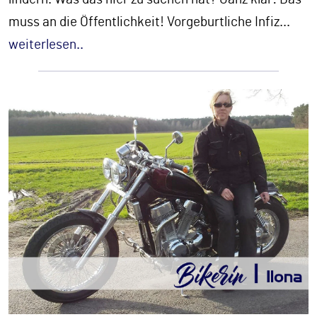
muss an die Öffentlichkeit! Vorgeburtliche Infiz
...
weiterlesen..