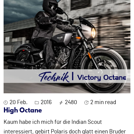
20 Feb.
2016
2480
2 min read
High Octane
Kaum habe ich mich für die Indian Scout
interessiert, gebirt Polaris doch glatt einen Bruder