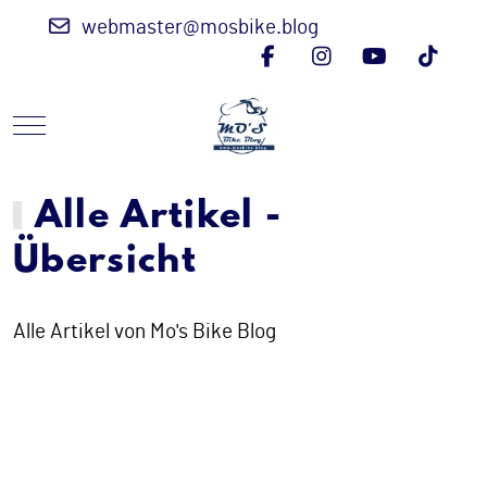
webmaster@mosbike.blog
Mobile Menu Toggle
Alle Artikel -
Übersicht
Alle Artikel von Mo's Bike Blog