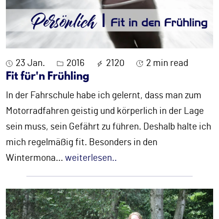
23 Jan.
2016
2120
2 min read
Fit für'n Frühling
In der Fahrschule habe ich gelernt, dass man zum
Motorradfahren geistig und körperlich in der Lage
sein muss, sein Gefährt zu führen. Deshalb halte ich
mich regelmäßig fit. Besonders in den
Wintermona
...
weiterlesen..