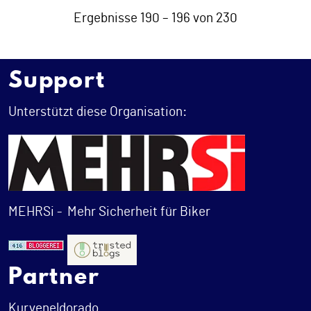
Ergebnisse 190 – 196 von 230
Support
Unterstützt diese Organisation:
MEHRSi -
Mehr Sicherheit für Biker
Partner
Kurveneldorado