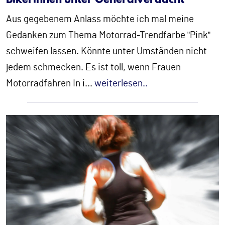
Bikerinnen unter Generalverdacht
Aus gegebenem Anlass möchte ich mal meine
Gedanken zum Thema Motorrad-Trendfarbe "Pink"
schweifen lassen. Könnte unter Umständen nicht
jedem schmecken. Es ist toll, wenn Frauen
Motorradfahren In i
...
weiterlesen..