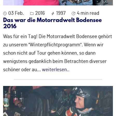
03 Feb.
2016
1997
4 min read
Das war die Motorradwelt Bodensee
2016
Was für ein Tag! Die Motorradwelt Bodensee gehört
zu unserem "Winterpflichtprogramm". Wenn wir
schon nicht auf Tour gehen können, so dann
wenigstens gedanklich beim Betrachten diverser
schöner oder au
...
weiterlesen..