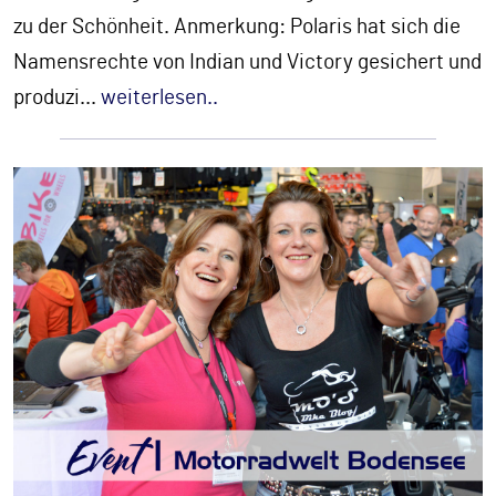
zu der Schönheit. Anmerkung: Polaris hat sich die
Namensrechte von Indian und Victory gesichert und
produzi
...
weiterlesen..