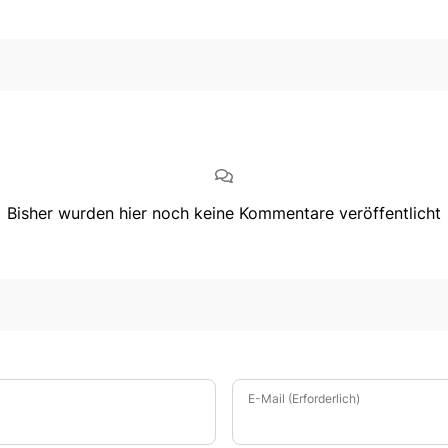
Bisher wurden hier noch keine Kommentare veröffentlicht
E-Mail (Erforderlich)