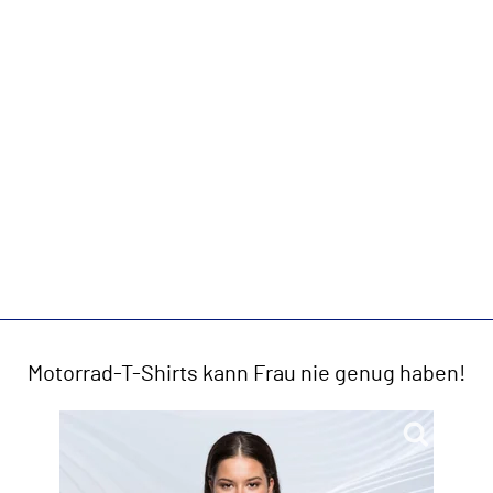
Motorrad-T-Shirts kann Frau nie genug haben!