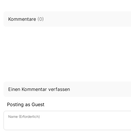
Kommentare
(
0
)
Einen Kommentar verfassen
Posting as Guest
Name (Erforderlich)