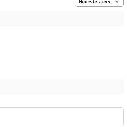
Neueste zuerst