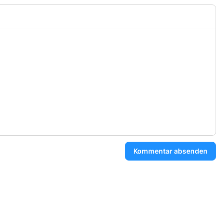
Kommentar absenden