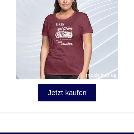
Jetzt kaufen