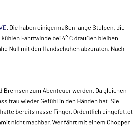
VE
. Die haben einigermaßen lange Stulpen, die
 kühlen Fahrtwinde bei 4° C draußen bleiben.
nahe Null mit den Handschuhen abzuraten. Nach
und Bremsen zum Abenteuer werden. Da gleichen
ass frau wieder Gefühl in den Händen hat. Sie
hatte bereits nasse Finger. Ordentlich eingefettet
amit nicht machbar. Wer fährt mit einem Chopper