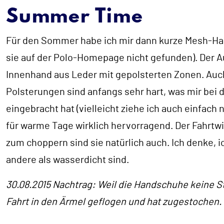
Summer Time
Für den Sommer habe ich mir dann kurze Mesh-Han
sie auf der Polo-Homepage nicht gefunden). Der
A
Innenhand aus Leder mit gepolsterten Zonen. Auch
Polsterungen sind anfangs sehr hart, was mir bei
eingebracht hat (vielleicht ziehe ich auch einfach n
für warme Tage wirklich hervorragend. Der Fahrtwin
zum choppern sind sie natürlich auch. Ich denke,
andere als wasserdicht sind.
30.08.2015 Nachtrag: Weil die Handschuhe keine St
Fahrt in den Ärmel geflogen und hat zugestochen.