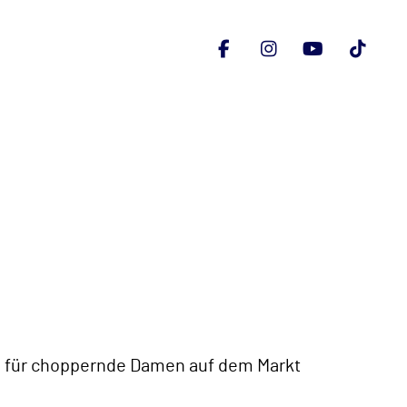
hl für choppernde Damen auf dem Markt