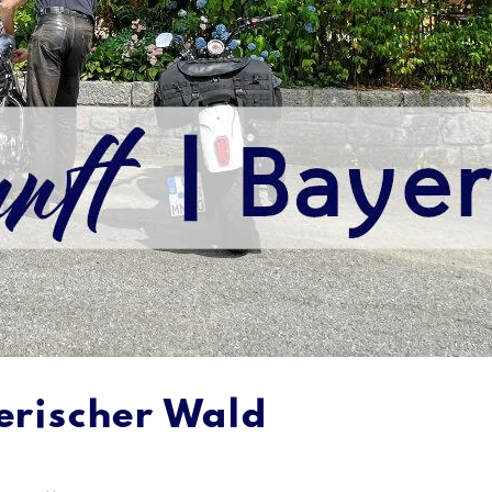
erischer Wald