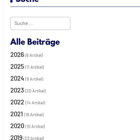
Suchen
Alle Beiträge
2026
(6 Artikel)
2025
(11 Artikel)
2024
(9 Artikel)
2023
(20 Artikel)
2022
(14 Artikel)
2021
(16 Artikel)
2020
(15 Artikel)
2019
(23 Artikel)