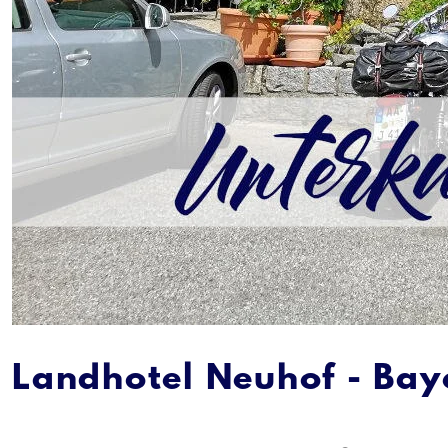
Landhotel Neuhof - Bay