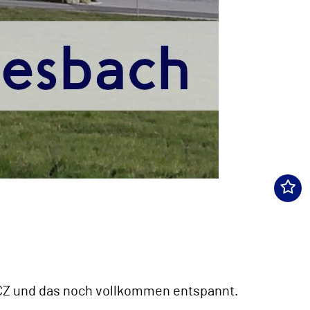
-CZ und das noch vollkommen entspannt.