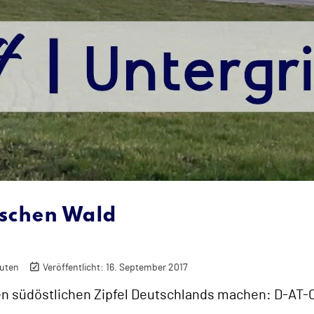
ischen Wald
nuten
Veröffentlicht: 16. September 2017
en südöstlichen Zipfel Deutschlands machen: D-AT