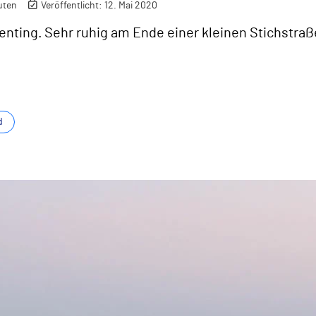
uten
Veröffentlicht: 12. Mai 2020
nting. Sehr ruhig am Ende einer kleinen Stichstraße
d