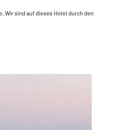
. Wir sind auf dieses Hotel durch den