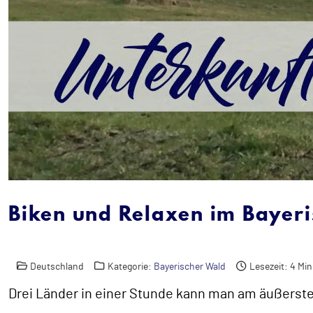
Biken und Relaxen im Bayer
Deutschland
Kategorie:
Bayerischer Wald
Lesezeit: 4 Mi
Drei Länder in einer Stunde kann man am äußerst