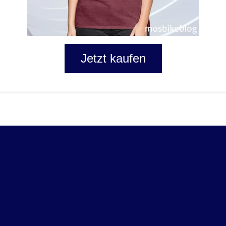
Jetzt kaufen