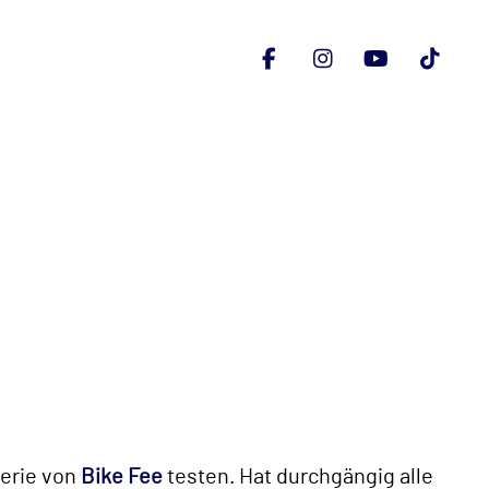
serie von
Bike Fee
testen. Hat durchgängig alle