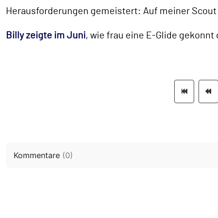
Herausforderungen gemeistert: Auf meiner Scout u
Billy zeigte im Juni
, wie frau eine E-Glide gekonnt
Kommentare
(
0
)