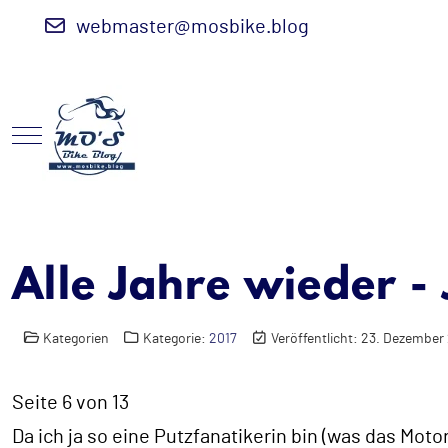
webmaster@mosbike.blog
Mobile Menu Toggle
Alle Jahre wieder - 
Kategorien
Kategorie:
2017
Veröffentlicht: 23. Dezember
Seite 6 von 13
Da ich ja so eine Putzfanatikerin bin (was das Mot