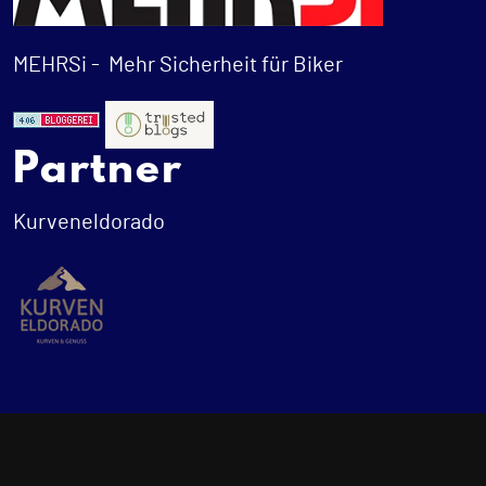
MEHRSi -
Mehr Sicherheit für Biker
Partner
Kurveneldorado