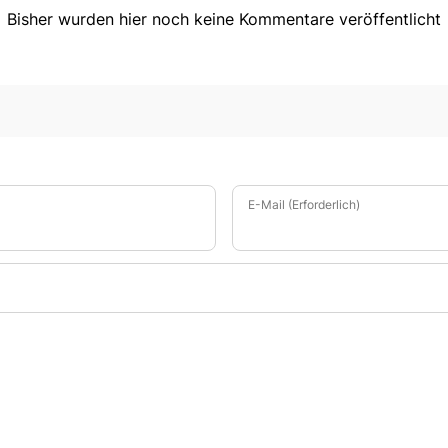
Bisher wurden hier noch keine Kommentare veröffentlicht
E-Mail (Erforderlich)