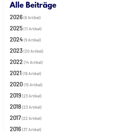
Alle Beiträge
2026
(6 Artikel)
2025
(11 Artikel)
2024
(9 Artikel)
2023
(20 Artikel)
2022
(14 Artikel)
2021
(16 Artikel)
2020
(15 Artikel)
2019
(23 Artikel)
2018
(23 Artikel)
2017
(22 Artikel)
2016
(37 Artikel)