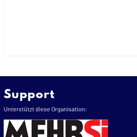
Support
Unterstützt diese Organisation: