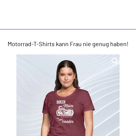
Motorrad-T-Shirts kann Frau nie genug haben!