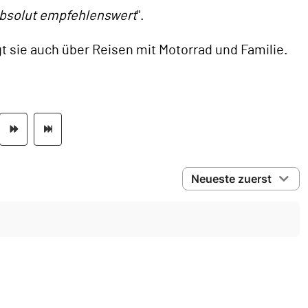
bsolut empfehlenswert
".
t sie auch über Reisen mit Motorrad und Familie.
Neueste zuerst