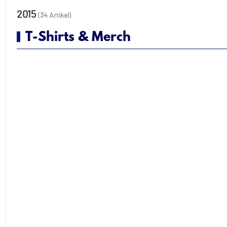
2015
(34 Artikel)
T-Shirts & Merch