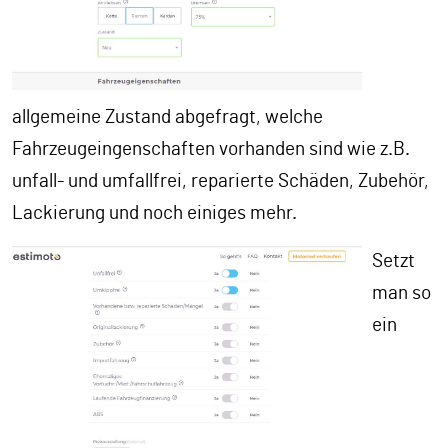
allgemeine Zustand abgefragt, welche
Fahrzeugeingenschaften vorhanden sind wie z.B.
unfall- und umfallfrei, reparierte Schäden, Zubehör,
Lackierung und noch einiges mehr.
Setzt
man so
ein