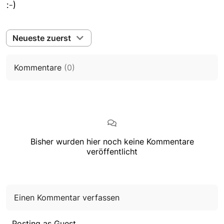
:-)
Neueste zuerst
Kommentare
(
0
)
Bisher wurden hier noch keine Kommentare
veröffentlicht
Einen Kommentar verfassen
Posting as Guest