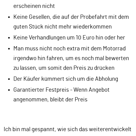
erscheinen nicht
Keine Gesellen, die auf der Probefahrt mit dem
guten Stück nicht mehr wiederkommen
Keine Verhandlungen um 10 Euro hin oder her
Man muss nicht noch extra mit dem Motorrad
irgendwo hin fahren, um es noch mal bewerten
zu lassen, um somit den Preis zu drücken
Der Käufer kümmert sich um die Abholung
Garantierter Festpreis - Wenn Angebot
angenommen, bleibt der Preis
Ich bin mal gespannt, wie sich das weiterentwickelt