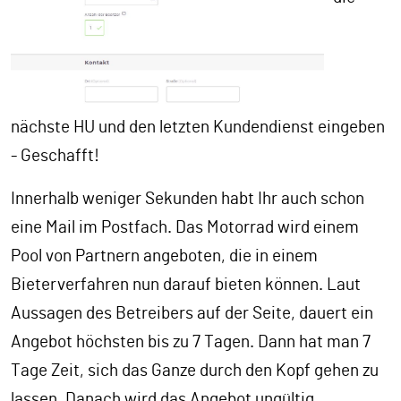
nächste HU und den letzten Kundendienst eingeben
- Geschafft!
Innerhalb weniger Sekunden habt Ihr auch schon
eine Mail im Postfach. Das Motorrad wird einem
Pool von Partnern angeboten, die in einem
Bieterverfahren nun darauf bieten können. Laut
Aussagen des Betreibers auf der Seite, dauert ein
Angebot höchsten bis zu 7 Tagen. Dann hat man 7
Tage Zeit, sich das Ganze durch den Kopf gehen zu
lassen. Danach wird das Angebot ungültig.