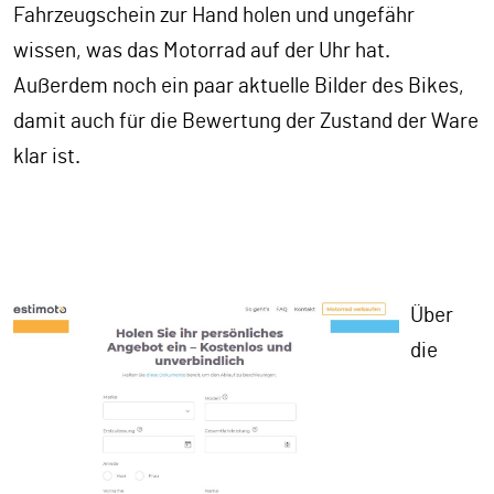
Fahrzeugschein zur Hand holen und ungefähr
wissen, was das Motorrad auf der Uhr hat.
Außerdem noch ein paar aktuelle Bilder des Bikes,
damit auch für die Bewertung der Zustand der Ware
klar ist.
Über
die