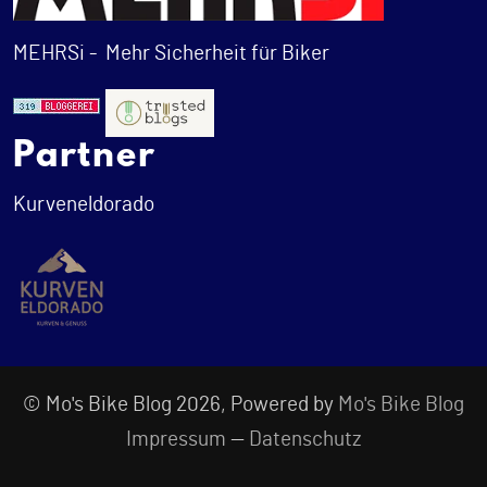
MEHRSi -
Mehr Sicherheit für Biker
Partner
Kurveneldorado
© Mo's Bike Blog 2026, Powered by
Mo's Bike Blog
Impressum
—
Datenschutz