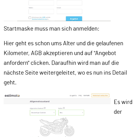
Startmaske muss man sich anmelden:
Hier geht es schon ums Alter und die gelaufenen
Kilometer, AGB akzeptieren und auf "Angebot
anfordern" clicken. Daraufhin wird man auf die
nächste Seite weitergeleitet, wo es nun ins Detail
geht.
Es wird
der