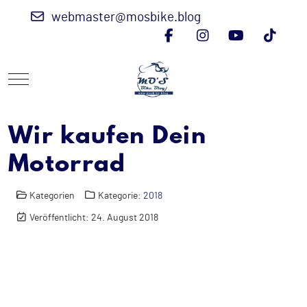
webmaster@mosbike.blog
Mobile Menu Toggle
Wir kaufen Dein
Motorrad
Kategorien
Kategorie:
2018
Veröffentlicht: 24. August 2018