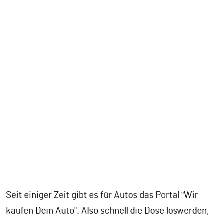
Seit einiger Zeit gibt es für Autos das Portal "Wir
kaufen Dein Auto". Also schnell die Dose loswerden,