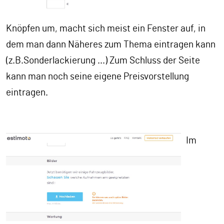
Knöpfen um, macht sich meist ein Fenster auf, in
dem man dann Näheres zum Thema eintragen kann
(z.B.Sonderlackierung ...) Zum Schluss der Seite
kann man noch seine eigene Preisvorstellung
eintragen.
Im