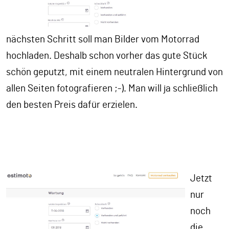
nächsten Schritt soll man Bilder vom Motorrad
hochladen. Deshalb schon vorher das gute Stück
schön geputzt, mit einem neutralen Hintergrund von
allen Seiten fotografieren ;-). Man will ja schließlich
den besten Preis dafür erzielen.
Jetzt
nur
noch
die