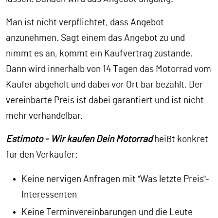
Man ist nicht verpflichtet, dass Angebot
anzunehmen. Sagt einem das Angebot zu und
nimmt es an, kommt ein Kaufvertrag zustande.
Dann wird innerhalb von 14 Tagen das Motorrad vom
Käufer abgeholt und dabei vor Ort bar bezahlt. Der
vereinbarte Preis ist dabei garantiert und ist nicht
mehr verhandelbar.
Estimoto - Wir kaufen Dein Motorrad
heißt konkret
für den Verkäufer:
Keine nervigen Anfragen mit "Was letzte Preis"-
Interessenten
Keine Terminvereinbarungen und die Leute