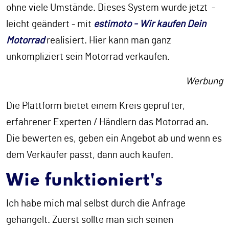
ohne viele Umstände. Dieses System wurde jetzt -
leicht geändert - mit
estimoto - Wir kaufen Dein
Motorrad
realisiert. Hier kann man ganz
unkompliziert sein Motorrad verkaufen.
Werbung
Die Plattform bietet einem Kreis geprüfter,
erfahrener Experten / Händlern das Motorrad an.
Die bewerten es, geben ein Angebot ab und wenn es
dem Verkäufer passt, dann auch kaufen.
Wie funktioniert's
Ich habe mich mal selbst durch die Anfrage
gehangelt. Zuerst sollte man sich seinen