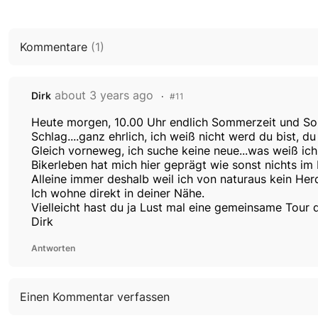
Kommentare
(
1
)
about 3 years ago
Dirk
#11
Heute morgen, 10.00 Uhr endlich Sommerzeit und Sonne
Schlag....ganz ehrlich, ich weiß nicht werd du bist, 
Gleich vorneweg, ich suche keine neue...was weiß ich,
Bikerleben hat mich hier geprägt wie sonst nichts im
Alleine immer deshalb weil ich von naturaus kein He
Ich wohne direkt in deiner Nähe.
Vielleicht hast du ja Lust mal eine gemeinsame Tour 
Dirk
Antworten
Einen Kommentar verfassen