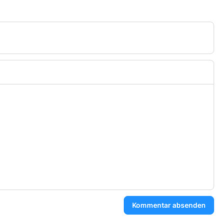
Kommentar absenden