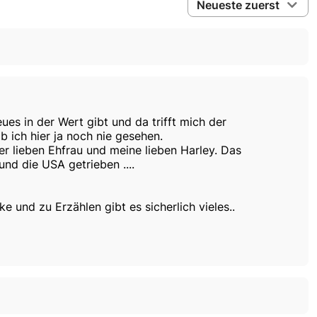
Neueste zuerst
es in der Wert gibt und da trifft mich der
b ich hier ja noch nie gesehen.
er lieben Ehfrau und meine lieben Harley. Das
nd die USA getrieben ....
 und zu Erzählen gibt es sicherlich vieles..