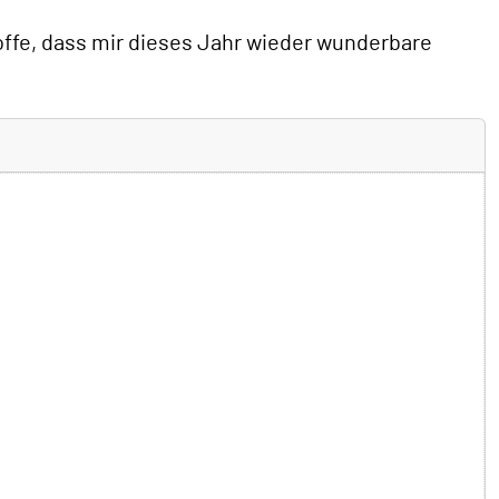
hoffe, dass mir dieses Jahr wieder wunderbare