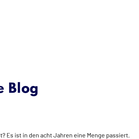
e Blog
t? Es ist in den acht Jahren eine Menge passiert.