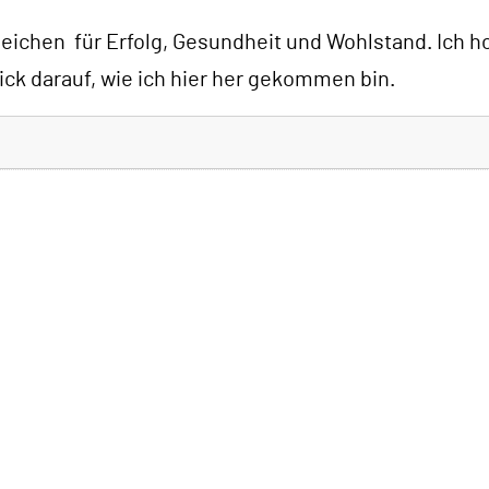
 Zeichen für Erfolg, Gesundheit und Wohlstand. Ich 
ck darauf, wie ich hier her gekommen bin.