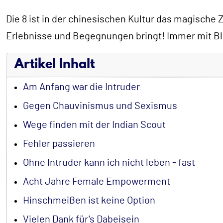
Die 8 ist in der chinesischen Kultur das magische
Erlebnisse und Begegnungen bringt! Immer mit Bli
Artikel Inhalt
Am Anfang war die Intruder
Gegen Chauvinismus und Sexismus
Wege finden mit der Indian Scout
Fehler passieren
Ohne Intruder kann ich nicht leben - fast
Acht Jahre Female Empowerment
Hinschmeißen ist keine Option
Vielen Dank für's Dabeisein