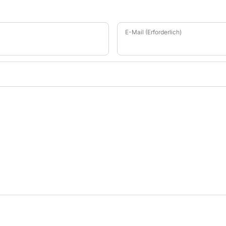
E-Mail (Erforderlich)