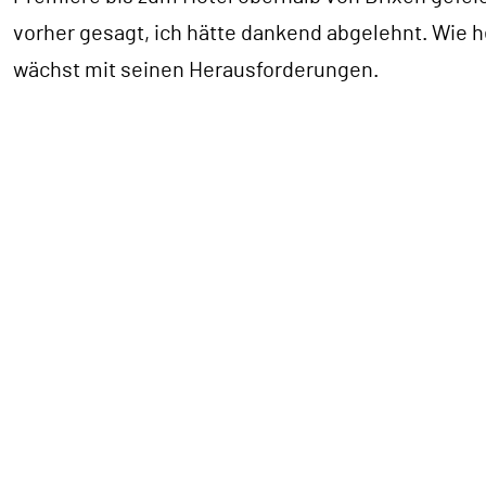
vorher gesagt, ich hätte dankend abgelehnt. Wie 
wächst mit seinen Herausforderungen.