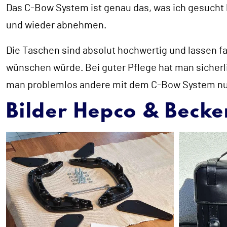
Das C-Bow System ist genau das, was ich gesucht h
und wieder abnehmen.
Die Taschen sind absolut hochwertig und lassen fas
wünschen würde. Bei guter Pflege hat man sicherl
man problemlos andere mit dem C-Bow System nut
Bilder Hepco & Becke