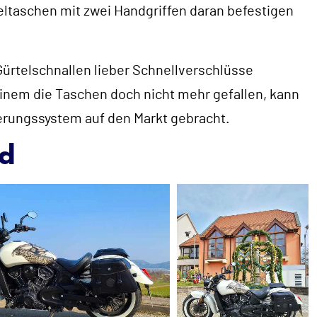
eltaschen mit zwei Handgriffen daran befestigen
 Gürtelschnallen lieber Schnellverschlüsse
einem die Taschen doch nicht mehr gefallen, kann
rungssystem auf den Markt gebracht.
ed