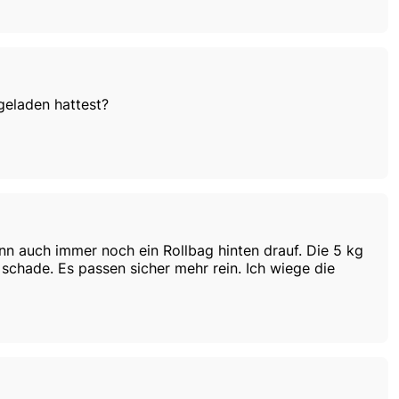
geladen hattest?
nn auch immer noch ein Rollbag hinten drauf. Die 5 kg
 schade. Es passen sicher mehr rein. Ich wiege die