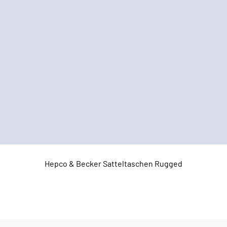
Hepco & Becker Satteltaschen Rugged