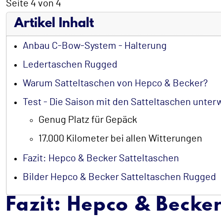
Seite 4 von 4
Artikel Inhalt
Anbau C-Bow-System - Halterung
Ledertaschen Rugged
Warum Satteltaschen von Hepco & Becker?
Test - Die Saison mit den Satteltaschen unte
Genug Platz für Gepäck
17.000 Kilometer bei allen Witterungen
Fazit: Hepco & Becker Satteltaschen
Bilder Hepco & Becker Satteltaschen Rugged
Fazit: Hepco & Becke