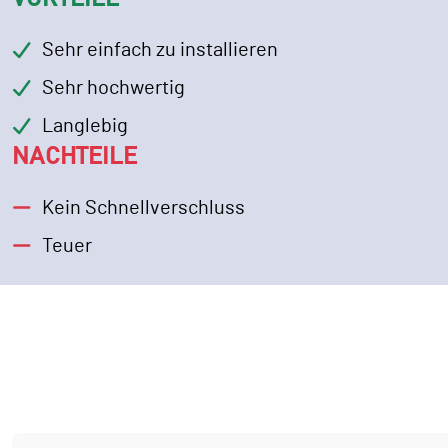
Sehr einfach zu installieren
Sehr hochwertig
Langlebig
NACHTEILE
Kein Schnellverschluss
Teuer