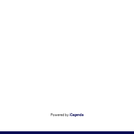
Powered by
iCagenda