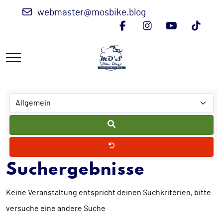
webmaster@mosbike.blog
Mobile Menu Toggle
Suchergebnisse
Keine Veranstaltung entspricht deinen Suchkriterien, bitte
versuche eine andere Suche