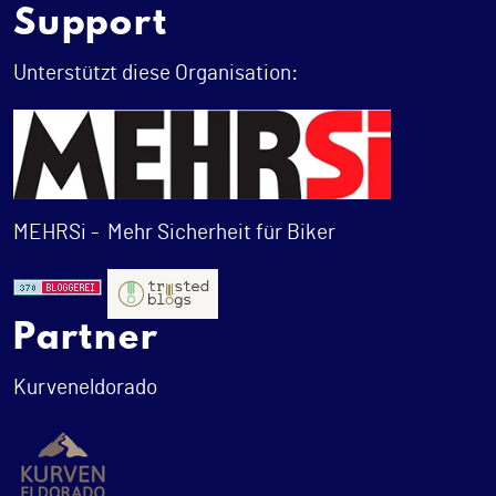
Support
Unterstützt diese Organisation:
MEHRSi -
Mehr Sicherheit für Biker
Partner
Kurveneldorado