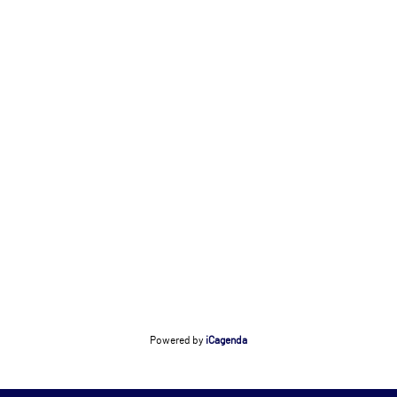
Powered by
iCagenda