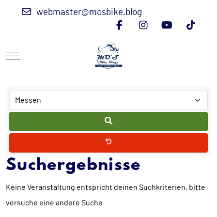
webmaster@mosbike.blog
Mobile Menu Toggle
Suchergebnisse
Keine Veranstaltung entspricht deinen Suchkriterien, bitte
versuche eine andere Suche