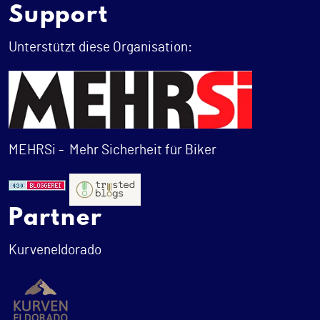
Support
Unterstützt diese Organisation:
MEHRSi -
Mehr Sicherheit für Biker
Partner
Kurveneldorado