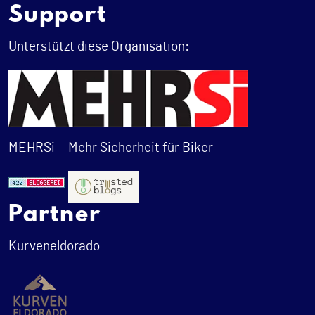
Support
Unterstützt diese Organisation:
MEHRSi -
Mehr Sicherheit für Biker
Partner
Kurveneldorado