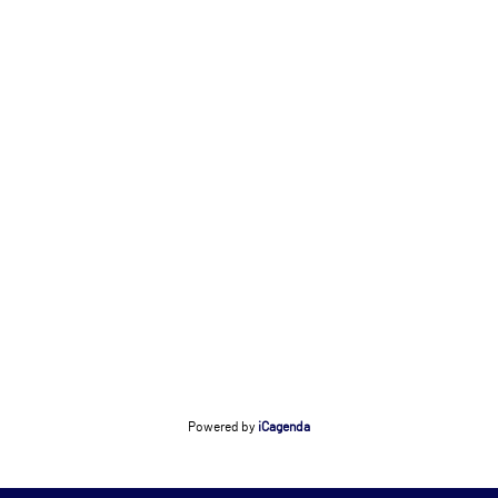
Powered by
iCagenda