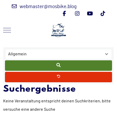
webmaster@mosbike.blog
Mobile Menu Toggle
Suchergebnisse
Keine Veranstaltung entspricht deinen Suchkriterien, bitte
versuche eine andere Suche