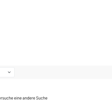
versuche eine andere Suche