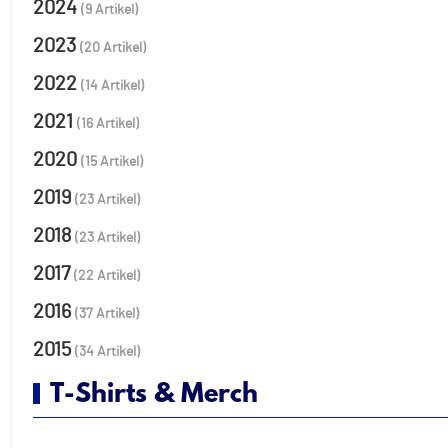
2024
(9 Artikel)
2023
(20 Artikel)
2022
(14 Artikel)
2021
(16 Artikel)
2020
(15 Artikel)
2019
(23 Artikel)
2018
(23 Artikel)
2017
(22 Artikel)
2016
(37 Artikel)
2015
(34 Artikel)
T-Shirts & Merch