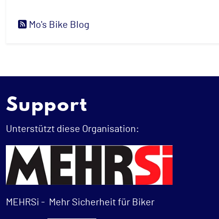
Mo's Bike Blog
Support
Unterstützt diese Organisation:
MEHRSi -
Mehr Sicherheit für Biker