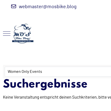
webmaster@mosbike.blog
Mobile Menu Toggle
Suchergebnisse
Keine Veranstaltung entspricht deinen Suchkriterien, bitte 