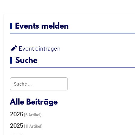
Events melden
Event eintragen
Suche
Suchen
Alle Beiträge
2026
(6 Artikel)
2025
(11 Artikel)