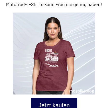
Motorrad-T-Shirts kann Frau nie genug haben!
Jetzt kaufen