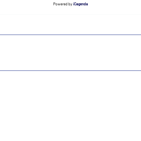
Powered by
iCagenda