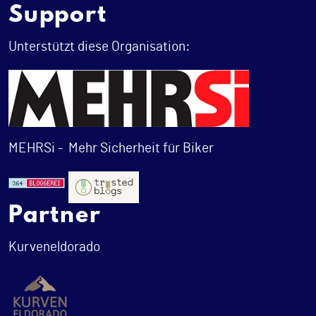
Support
Unterstützt diese Organisation:
MEHRSi -
Mehr Sicherheit für Biker
Partner
Kurveneldorado