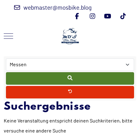
webmaster@mosbike.blog
Mobile Menu Toggle
Suchergebnisse
Keine Veranstaltung entspricht deinen Suchkriterien, bitte
versuche eine andere Suche