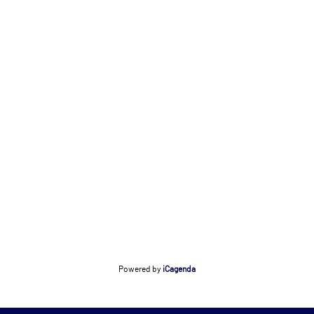
Powered by
iCagenda