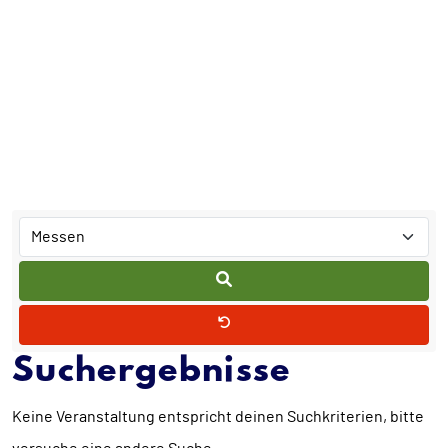
Suchergebnisse
Keine Veranstaltung entspricht deinen Suchkriterien, bitte