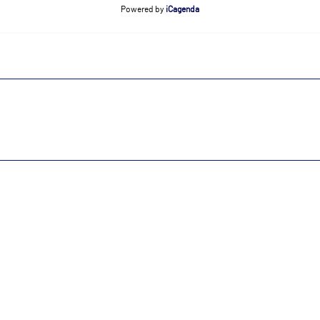
Powered by
iCagenda