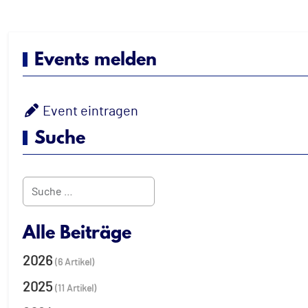
Events melden
Event eintragen
Suche
Suchen
Alle Beiträge
2026
(6 Artikel)
2025
(11 Artikel)