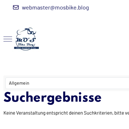
webmaster@mosbike.blog
Mobile Menu Toggle
Suchergebnisse
Keine Veranstaltung entspricht deinen Suchkriterien, bitte 