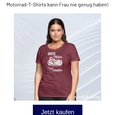
Motorrad-T-Shirts kann Frau nie genug haben!
Jetzt kaufen