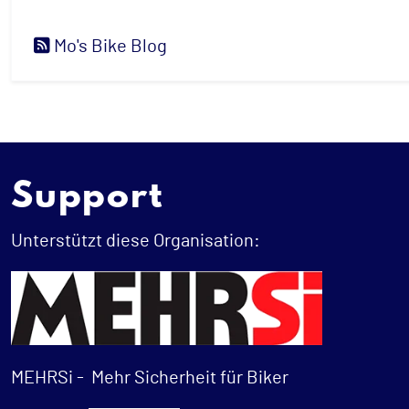
Mo's Bike Blog
Support
Unterstützt diese Organisation:
MEHRSi -
Mehr Sicherheit für Biker