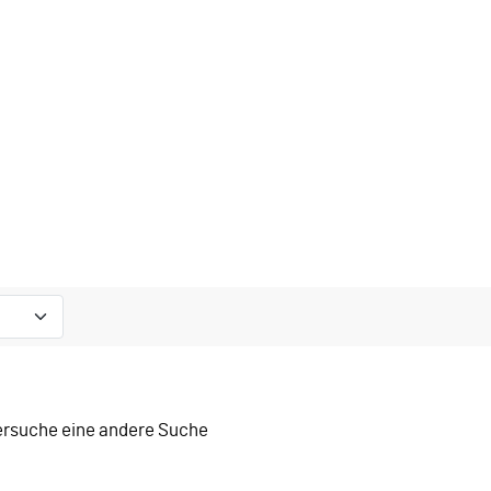
versuche eine andere Suche