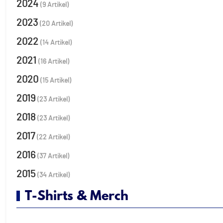
2024
(9 Artikel)
2023
(20 Artikel)
2022
(14 Artikel)
2021
(16 Artikel)
2020
(15 Artikel)
2019
(23 Artikel)
2018
(23 Artikel)
2017
(22 Artikel)
2016
(37 Artikel)
2015
(34 Artikel)
T-Shirts & Merch