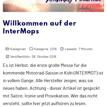
Willkommen auf der
InterMops
Kategorien
Kategorie:
2016
Lesezeit: 7 Minuten
Veröffentlicht: 08. Oktober 2016
Es ist Herbst, die erste große Messe für die
kommende Motorrad-Saison in Köln (INTERMOT) ist
in vollem Gange. Alle Hersteller zeigen, was sie
neues haben. Achtung - dieser Artikel ist gespickt
mit Satire, Ironie und Provokation. Wer das nicht
versteht, sollte hier jetzt aufhören zu lesen.