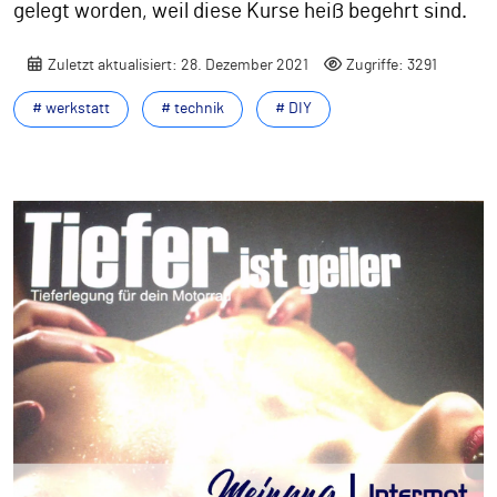
gelegt worden, weil diese Kurse heiß begehrt sind.
Zuletzt aktualisiert: 28. Dezember 2021
Zugriffe: 3291
# werkstatt
# technik
# DIY