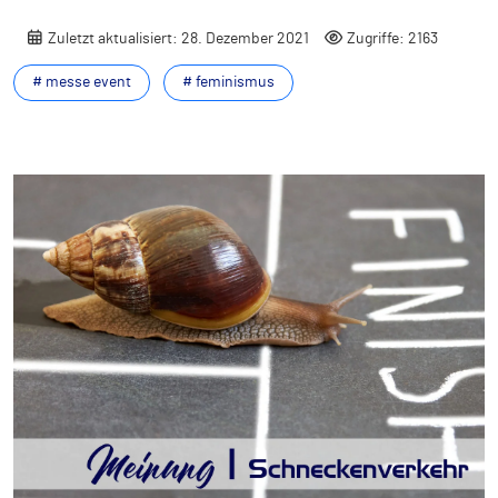
Zuletzt aktualisiert: 28. Dezember 2021
Zugriffe: 2163
# messe event
# feminismus