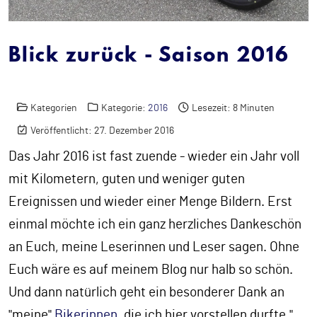
Blick zurück - Saison 2016
Kategorien
Kategorie:
2016
Lesezeit: 8 Minuten
Veröffentlicht: 27. Dezember 2016
Das Jahr 2016 ist fast zuende - wieder ein Jahr voll
mit Kilometern, guten und weniger guten
Ereignissen und wieder einer Menge Bildern. Erst
einmal möchte ich ein ganz herzliches Dankeschön
an Euch, meine Leserinnen und Leser sagen. Ohne
Euch wäre es auf meinem Blog nur halb so schön.
Und dann natürlich geht ein besonderer Dank an
"meine"
Bikerinnen
, die ich hier vorstellen durfte."