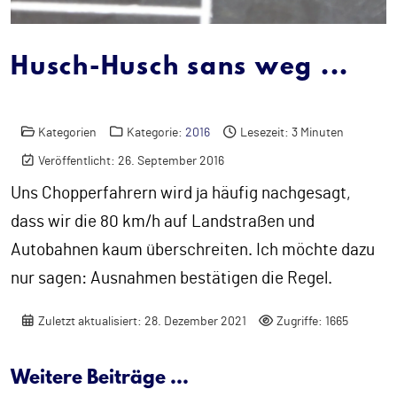
Husch-Husch sans weg ...
Kategorien
Kategorie:
2016
Lesezeit: 3 Minuten
Veröffentlicht: 26. September 2016
Uns Chopperfahrern wird ja häufig nachgesagt,
dass wir die 80 km/h auf Landstraßen und
Autobahnen kaum überschreiten. Ich möchte dazu
nur sagen: Ausnahmen bestätigen die Regel.
Zuletzt aktualisiert: 28. Dezember 2021
Zugriffe: 1665
Weitere Beiträge …