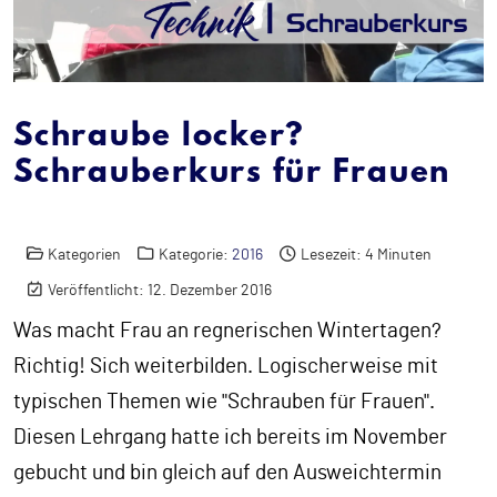
Schraube locker?
Schrauberkurs für Frauen
Kategorien
Kategorie:
2016
Lesezeit: 4 Minuten
Veröffentlicht: 12. Dezember 2016
Was macht Frau an regnerischen Wintertagen?
Richtig! Sich weiterbilden. Logischerweise mit
typischen Themen wie "Schrauben für Frauen".
Diesen Lehrgang hatte ich bereits im November
gebucht und bin gleich auf den Ausweichtermin