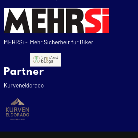
MEHRSi -
Mehr Sicherheit für Biker
Partner
Kurveneldorado