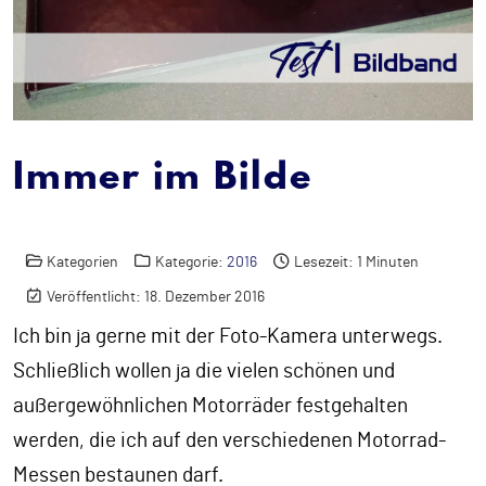
Immer im Bilde
Kategorien
Kategorie:
2016
Lesezeit: 1 Minuten
Veröffentlicht: 18. Dezember 2016
Ich bin ja gerne mit der Foto-Kamera unterwegs.
Schließlich wollen ja die vielen schönen und
außergewöhnlichen Motorräder festgehalten
werden, die ich auf den verschiedenen Motorrad-
Messen bestaunen darf.