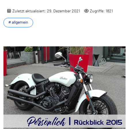
Zuletzt aktualisiert: 29. Dezember 2021
Zugriffe: 1821
# allgemein