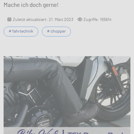
Mache ich doch gerne!
Zuletzt aktualisiert: 21. März 2023
Zugriffe: 155614
# fahrtechnik
# chopper