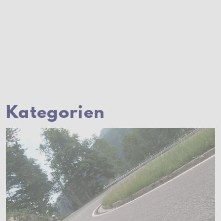
Kategorien