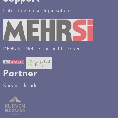
Unterstützt diese Organisation:
MEHRSi -
Mehr Sicherheit für Biker
Partner
Kurveneldorado