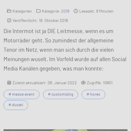
Kategorien
Kategorie:
2018
Lesezeit: 8 Minuten
Veröffentlicht: 18. Oktober 2018
Die Intermot ist ja DIE Leitmesse, wenn es um
Motorräder geht. So zumindest der allgemeine
Tenor im Netz, wenn man sich durch die vielen
Meinungen wuselt. Im Vorfeld wurde auf allen Social
Media Kanälen gegeben, was man konnte:
Zuletzt aktualisiert: 08. Januar 2022
Zugriffe: 10801
# messe event
# customizing
# horex
# ducati