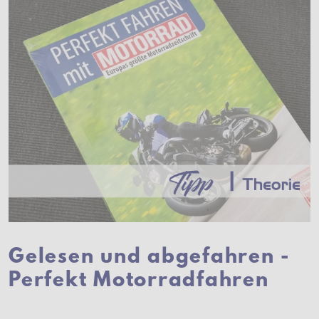
Gelesen und abgefahren -
Perfekt Motorradfahren