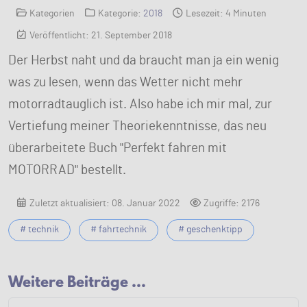
Kategorien
Kategorie:
2018
Lesezeit: 4 Minuten
Veröffentlicht: 21. September 2018
Der Herbst naht und da braucht man ja ein wenig
was zu lesen, wenn das Wetter nicht mehr
motorradtauglich ist. Also habe ich mir mal, zur
Vertiefung meiner Theoriekenntnisse, das neu
überarbeitete Buch "Perfekt fahren mit
MOTORRAD" bestellt.
Zuletzt aktualisiert: 08. Januar 2022
Zugriffe: 2176
# technik
# fahrtechnik
# geschenktipp
Weitere Beiträge …