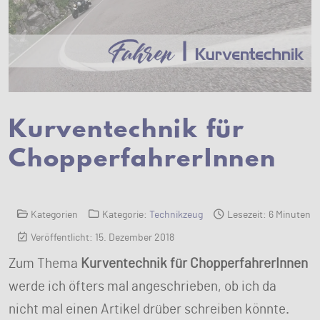
Kurventechnik für
ChopperfahrerInnen
Kategorien
Kategorie:
Technikzeug
Lesezeit: 6 Minuten
Veröffentlicht: 15. Dezember 2018
Zum Thema
Kurventechnik für ChopperfahrerInnen
werde ich öfters mal angeschrieben, ob ich da
nicht mal einen Artikel drüber schreiben könnte.