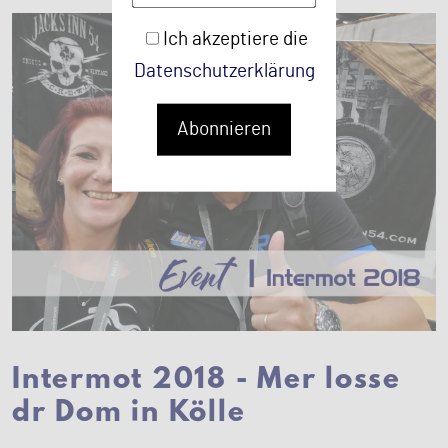
Ich akzeptiere die
Datenschutzerklärung
Abonnieren
Intermot 2018 - Mer losse
dr Dom in Kölle