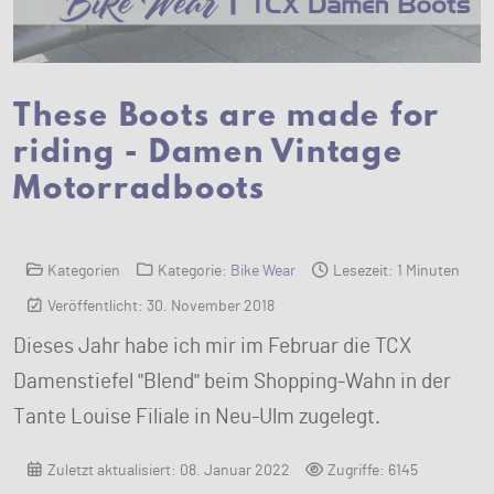
These Boots are made for
riding - Damen Vintage
Motorradboots
Kategorien
Kategorie:
Bike Wear
Lesezeit: 1 Minuten
Veröffentlicht: 30. November 2018
Dieses Jahr habe ich mir im Februar die TCX
Damenstiefel "Blend" beim Shopping-Wahn in der
Tante Louise Filiale in Neu-Ulm zugelegt.
Zuletzt aktualisiert: 08. Januar 2022
Zugriffe: 6145