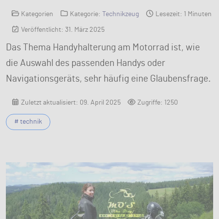
Kategorien
Kategorie:
Technikzeug
Lesezeit: 1 Minuten
Veröffentlicht: 31. März 2025
Das Thema Handyhalterung am Motorrad ist, wie
die Auswahl des passenden Handys oder
Navigationsgeräts, sehr häufig eine Glaubensfrage.
Zuletzt aktualisiert: 09. April 2025
Zugriffe: 1250
# technik