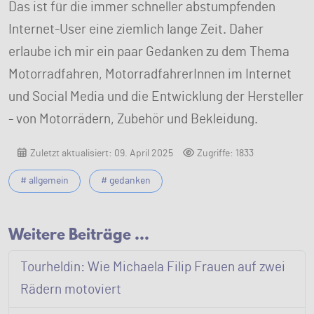
Das ist für die immer schneller abstumpfenden
Internet-User eine ziemlich lange Zeit. Daher
erlaube ich mir ein paar Gedanken zu dem Thema
Motorradfahren, MotorradfahrerInnen im Internet
und Social Media und die Entwicklung der Hersteller
- von Motorrädern, Zubehör und Bekleidung.
Zuletzt aktualisiert: 09. April 2025
Zugriffe: 1833
# allgemein
# gedanken
Weitere Beiträge …
Tourheldin: Wie Michaela Filip Frauen auf zwei
Rädern motoviert