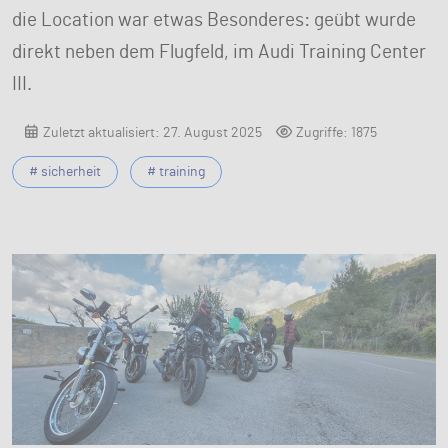
die Location war etwas Besonderes: geübt wurde
direkt neben dem Flugfeld, im Audi Training Center
III.
Zuletzt aktualisiert: 27. August 2025
Zugriffe: 1875
# sicherheit
# training