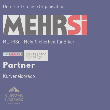
Unterstützt diese Organisation:
MEHRSi -
Mehr Sicherheit für Biker
Partner
Kurveneldorado