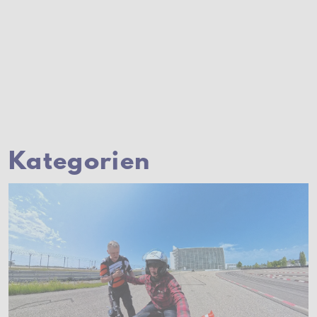
Kategorien