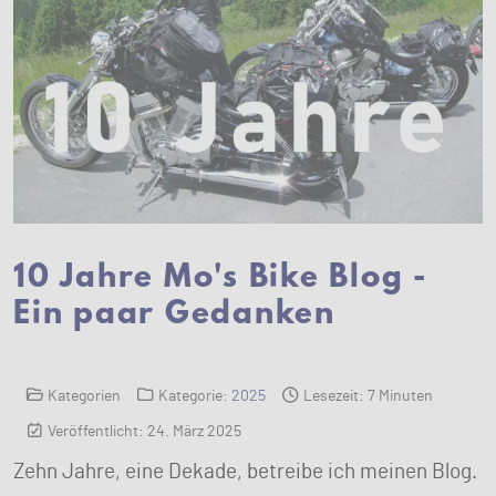
10 Jahre Mo's Bike Blog -
Ein paar Gedanken
Kategorien
Kategorie:
2025
Lesezeit: 7 Minuten
Veröffentlicht: 24. März 2025
Zehn Jahre, eine Dekade, betreibe ich meinen Blog.