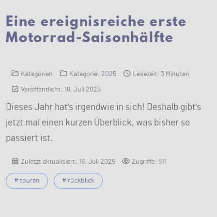
Eine ereignisreiche erste
Motorrad-Saisonhälfte
Kategorien
Kategorie:
2025
Lesezeit: 3 Minuten
Veröffentlicht: 16. Juli 2025
Dieses Jahr hat's irgendwie in sich! Deshalb gibt's
jetzt mal einen kurzen Überblick, was bisher so
passiert ist.
Zuletzt aktualisiert: 16. Juli 2025
Zugriffe: 911
# touren
# rückblick