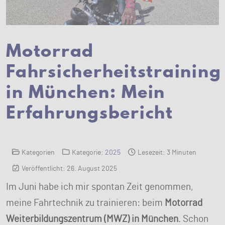
Motorrad
Fahrsicherheitstraining
in München: Mein
Erfahrungsbericht
Kategorien
Kategorie:
2025
Lesezeit: 3 Minuten
Veröffentlicht: 26. August 2025
Im Juni habe ich mir spontan Zeit genommen,
meine Fahrtechnik zu trainieren: beim
Motorrad
Weiterbildungszentrum (MWZ) in München
. Schon